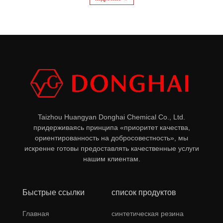
Taizhou Huangyan Donghai Chemical Co., Ltd.
придерживаясь принципа «приоритет качества,
ориентированность на добросовестность», мы
искренне готовы предоставлять качественные услуги
нашим клиентам.
Быстрые ссылки
список продуктов
Главная
синтетическая резина