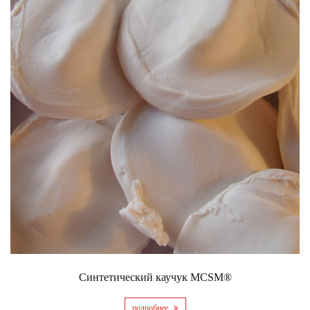
Синтетический каучук MCSM®
подробнее