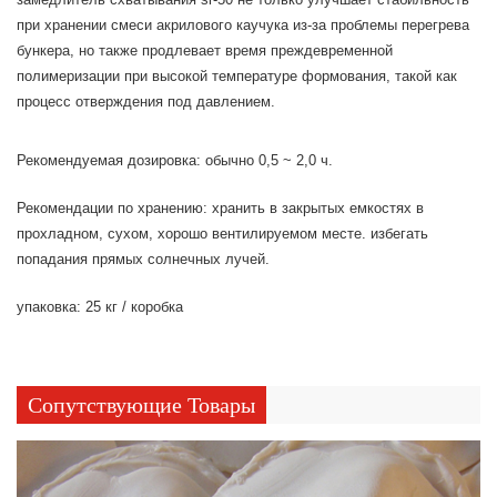
при хранении смеси акрилового каучука из-за проблемы перегрева
бункера, но также продлевает время преждевременной
полимеризации при высокой температуре формования, такой как
процесс отверждения под давлением.
Рекомендуемая дозировка: обычно 0,5 ~ 2,0 ч.
Рекомендации по хранению: хранить в закрытых емкостях в
прохладном, сухом, хорошо вентилируемом месте. избегать
попадания прямых солнечных лучей.
упаковка: 25 кг / коробка
Сопутствующие Товары