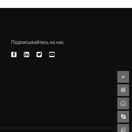
Подписывайтесь на нас