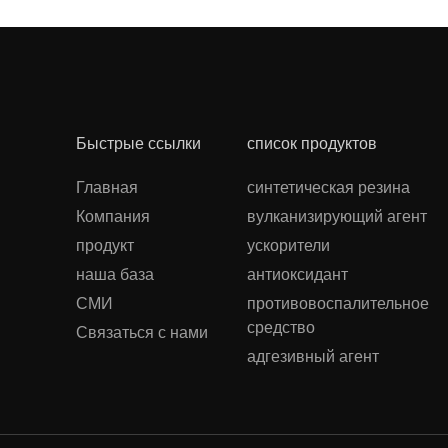
Быстрые ссылки
список продуктов
Главная
синтетическая резина
Компания
вулканизирующий агент
продукт
ускорители
наша база
антиоксидант
СМИ
противовоспалительное
средство
Связаться с нами
адгезивный агент