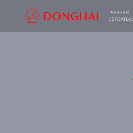
ГЛАВНАЯ
СВЯЗАТЬС