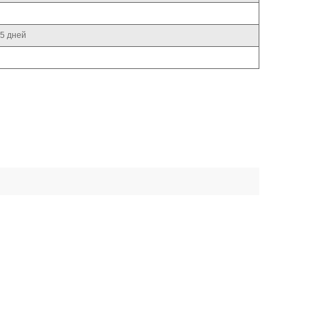
25 дней