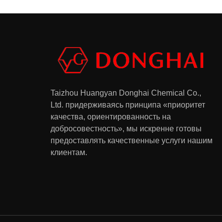
Taizhou Huangyan Donghai Chemical Co.,
Ltd.
придерживаясь принципа «приоритет
качества, ориентированность на
добросовестность», мы искренне готовы
предоставлять качественные услуги нашим
клиентам.