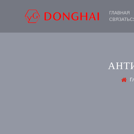
ГЛАВНАЯ
СВЯЗАТЬС
АНТ
Г