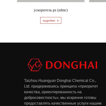
ускоритель pz (zdmc)
подробнее
Taizhou Huangyan Donghai Chemical Co.,
Ltd.
придерживаясь принципа «приоритет
качества, ориентированность на
добросовестность», мы искренне готовы
предоставлять качественные услуги нашим