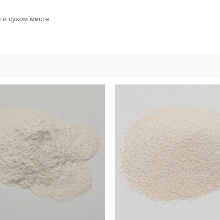
 и сухом месте