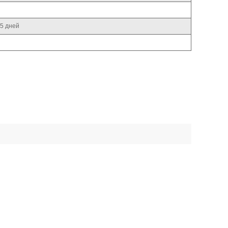
25 дней