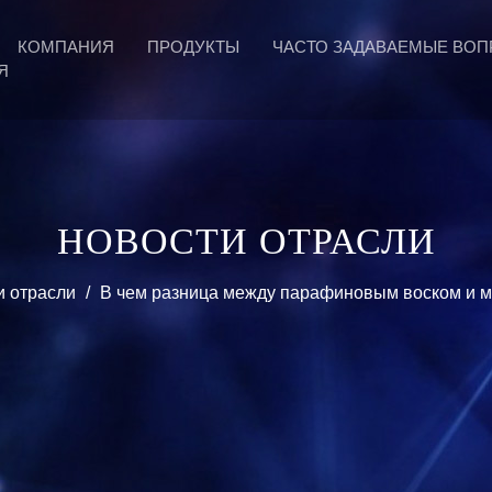
КОМПАНИЯ
ПРОДУКТЫ
ЧАСТО ЗАДАВАЕМЫЕ ВО
Я
НОВОСТИ ОТРАСЛИ
и отрасли
/
В чем разница между парафиновым воском и м