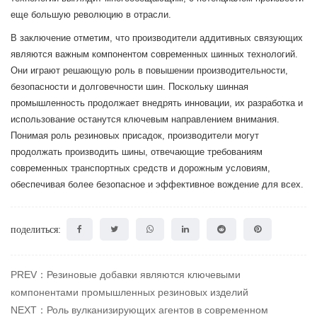
еще большую революцию в отрасли.
В заключение отметим, что производители аддитивных связующих
являются важным компонентом современных шинных технологий.
Они играют решающую роль в повышении производительности,
безопасности и долговечности шин. Поскольку шинная
промышленность продолжает внедрять инновации, их разработка и
использование останутся ключевым направлением внимания.
Понимая роль резиновых присадок, производители могут
продолжать производить шины, отвечающие требованиям
современных транспортных средств и дорожным условиям,
обеспечивая более безопасное и эффективное вождение для всех.
поделиться:
PREV：Резиновые добавки являются ключевыми
компонентами промышленных резиновых изделий
NEXT：Роль вулканизирующих агентов в современном