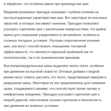
в ​​обработке, что особенно важно при производстве шин.
Введение резиновых присадок оказывает глубокое влияние на
эксплуатационные характеристики шин. Вот некоторые из ключевых
областей, в которых они имеют значение. Присадки позволяют
улучшить сцепление шин с различными поверхностями, что крайне
важно для сохранения управляемости автомобиля, особенно в
сложных погодных условиях. Улучшая сопротивление качению
шин, они могут способствовать повышению топливной
эффективности, что является серьезной проблемой как по
экологическим, так и по экономическим причинам.
Высокопроизводительные шины выделяют много тепла, особенно
при движении на высокой скорости. Оптовые добавки к жидкой
резине могут помочь рассеять это тепло, предотвращая перегрев и
разрушение шины. Некоторые из них предназначены для снижения
шума, создаваемого шинами, что способствует более тихому и
комфортному вождению. Присадки улучшают сцепление шин с
мокрой дорогой, обеспечивая лучшее сцепление и безопасность
при движении во влажных условиях.