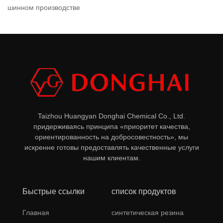
шинном производстве
Taizhou Huangyan Donghai Chemical Co., Ltd.
придерживаясь принципа «приоритет качества,
ориентированность на добросовестность», мы
искренне готовы предоставлять качественные услуги
нашим клиентам.
Быстрые ссылки
список продуктов
Главная
синтетическая резина