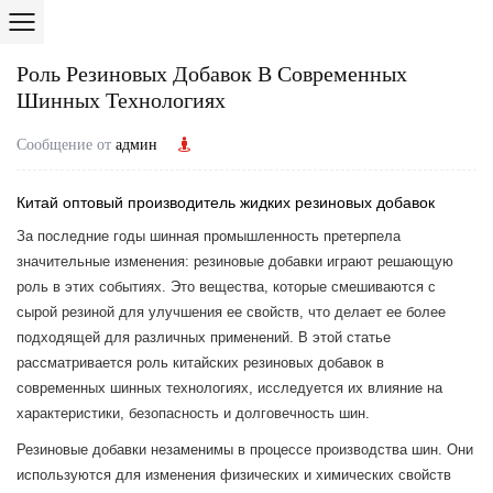
Роль Резиновых Добавок В Современных
Шинных Технологиях
Сообщение от
админ
Китай оптовый производитель жидких резиновых добавок
За последние годы шинная промышленность претерпела
значительные изменения:
резиновые добавки
играют решающую
роль в этих событиях. Это вещества, которые смешиваются с
сырой резиной для улучшения ее свойств, что делает ее более
подходящей для различных применений. В этой статье
рассматривается роль китайских резиновых добавок в
современных шинных технологиях, исследуется их влияние на
характеристики, безопасность и долговечность шин.
Резиновые добавки
незаменимы в процессе производства шин. Они
используются для изменения физических и химических свойств